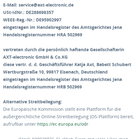
E-Mail:
service@axt-electronic.de
USt-IdNr.: DE288698357
WEEE-Reg.-Nr.: DE95902997
eingetragen im Handelsregister des Amtsgerichtes Jena
Handelsregisternummer HRA 502969
vertreten durch die persönlich haftende Gesellschafterin
AXT-electronic GmbH & Co.KG
diese vertr. d. d. Geschäftsführer Katja Axt
,
Babett Schubert
Wartburgstraße 10, 99817 Eisenach, Deutschland
eingetragen im Handelsregister des Amtsgerichtes Jena
Handelsregisternummer HRB 502969
Alternative Streitbeilegung:
Die Europäische Kommission stellt eine Plattform für die
außergerichtliche Online-Streitbeilegung (OS-Plattform) bereit,
aufrufbar unter
https://ec.europa.eu/odr
.