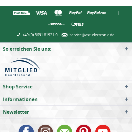
|
+49 (0) 3691 81921-0
service@axt-electronic.de
So erreichen Sie uns:
Shop Service
Informationen
Newsletter