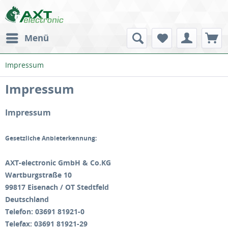
Menü
Impressum
Impressum
Impressum
Gesetzliche Anbieterkennung:
AXT-electronic GmbH & Co.KG
Wartburgstraße 10
99817 Eisenach / OT Stedtfeld
Deutschland
Telefon: 03691 81921-0
Telefax: 03691 81921-29